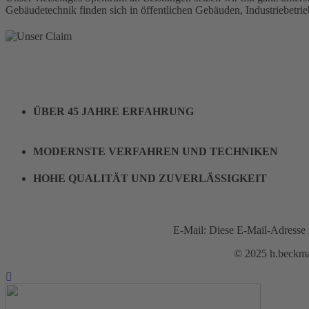
Gebäudetechnik finden sich in öffentlichen Gebäuden, Industriebetrie
ÜBER 45 JAHRE ERFAHRUNG
MODERNSTE VERFAHREN UND TECHNIKEN
HOHE QUALITÄT UND ZUVERLÄSSIGKEIT
E-Mail:
Diese E-Mail-Adresse i
© 2025 h.beck